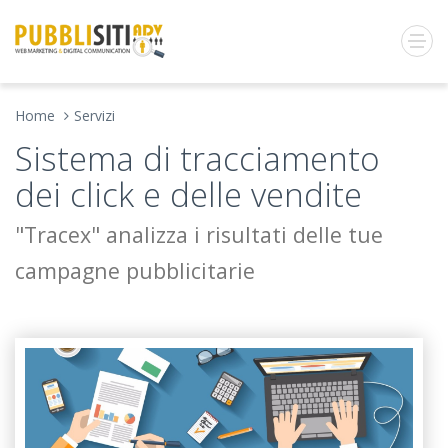
Home
Servizi
Sistema di tracciamento
dei click e delle vendite
"Tracex" analizza i risultati delle tue
campagne pubblicitarie