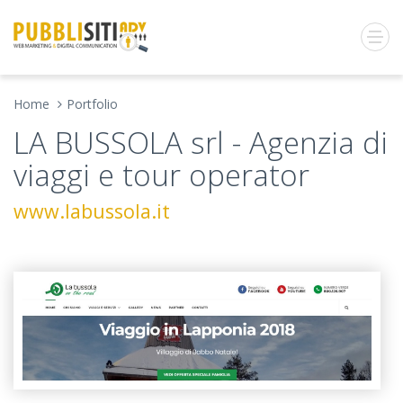
Home
Portfolio
LA BUSSOLA srl - Agenzia di
viaggi e tour operator
www.labussola.it