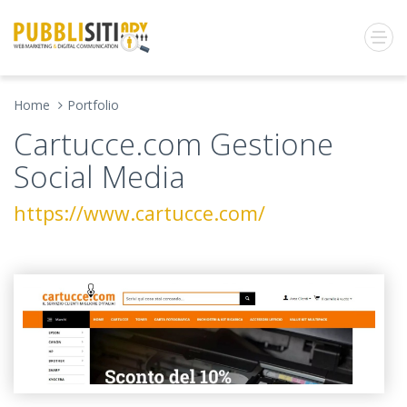
Home
Portfolio
Cartucce.com Gestione
Social Media
https://www.cartucce.com/